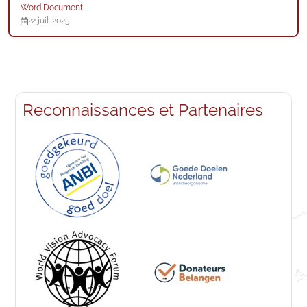
Word Document
22 juil. 2025
Reconnaissances et Partenaires