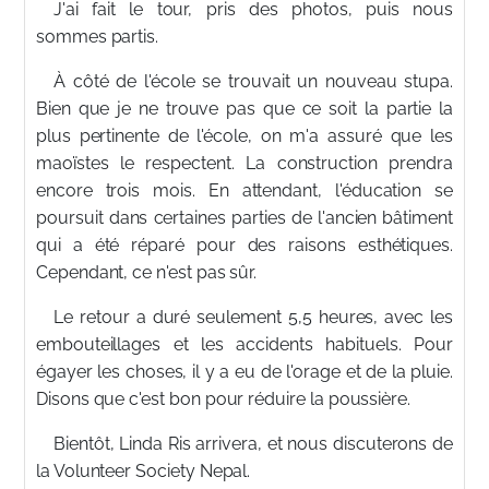
J'ai fait le tour, pris des photos, puis nous
sommes partis.
À côté de l'école se trouvait un nouveau stupa.
Bien que je ne trouve pas que ce soit la partie la
plus pertinente de l'école, on m'a assuré que les
maoïstes le respectent. La construction prendra
encore trois mois. En attendant, l'éducation se
poursuit dans certaines parties de l'ancien bâtiment
qui a été réparé pour des raisons esthétiques.
Cependant, ce n'est pas sûr.
Le retour a duré seulement 5,5 heures, avec les
embouteillages et les accidents habituels. Pour
égayer les choses, il y a eu de l'orage et de la pluie.
Disons que c'est bon pour réduire la poussière.
Bientôt, Linda Ris arrivera, et nous discuterons de
la Volunteer Society Nepal.