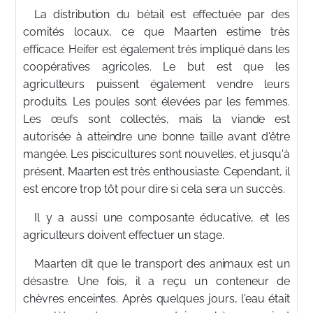
La distribution du bétail est effectuée par des
comités locaux, ce que Maarten estime très
efficace. Heifer est également très impliqué dans les
coopératives agricoles. Le but est que les
agriculteurs puissent également vendre leurs
produits. Les poules sont élevées par les femmes.
Les œufs sont collectés, mais la viande est
autorisée à atteindre une bonne taille avant d'être
mangée. Les piscicultures sont nouvelles, et jusqu'à
présent, Maarten est très enthousiaste. Cependant, il
est encore trop tôt pour dire si cela sera un succès.
Il y a aussi une composante éducative, et les
agriculteurs doivent effectuer un stage.
Maarten dit que le transport des animaux est un
désastre. Une fois, il a reçu un conteneur de
chèvres enceintes. Après quelques jours, l'eau était