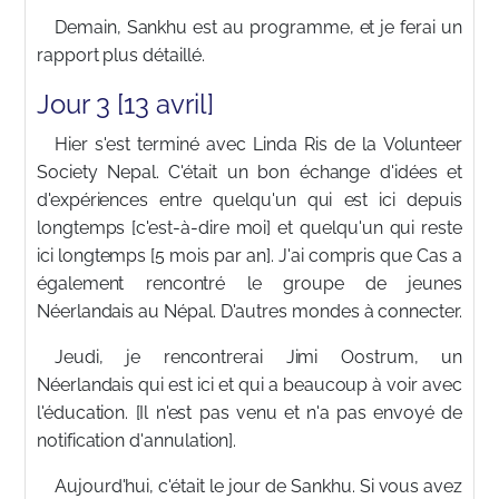
Demain, Sankhu est au programme, et je ferai un
rapport plus détaillé.
Jour 3 [13 avril]
Hier s'est terminé avec Linda Ris de la Volunteer
Society Nepal. C'était un bon échange d'idées et
d'expériences entre quelqu'un qui est ici depuis
longtemps [c'est-à-dire moi] et quelqu'un qui reste
ici longtemps [5 mois par an]. J'ai compris que Cas a
également rencontré le groupe de jeunes
Néerlandais au Népal. D'autres mondes à connecter.
Jeudi, je rencontrerai Jimi Oostrum, un
Néerlandais qui est ici et qui a beaucoup à voir avec
l'éducation. [Il n'est pas venu et n'a pas envoyé de
notification d'annulation].
Aujourd'hui, c'était le jour de Sankhu. Si vous avez