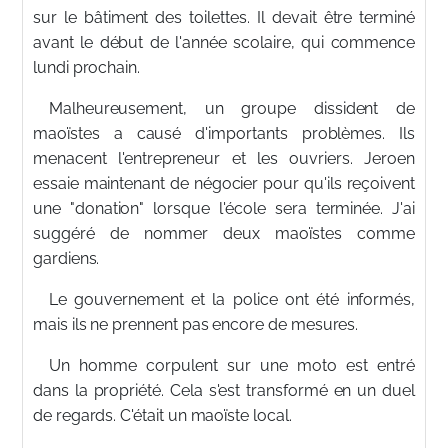
sur le bâtiment des toilettes. Il devait être terminé
avant le début de l'année scolaire, qui commence
lundi prochain.
Malheureusement, un groupe dissident de
maoïstes a causé d'importants problèmes. Ils
menacent l'entrepreneur et les ouvriers. Jeroen
essaie maintenant de négocier pour qu'ils reçoivent
une "donation" lorsque l'école sera terminée. J'ai
suggéré de nommer deux maoïstes comme
gardiens.
Le gouvernement et la police ont été informés,
mais ils ne prennent pas encore de mesures.
Un homme corpulent sur une moto est entré
dans la propriété. Cela s'est transformé en un duel
de regards. C'était un maoïste local.