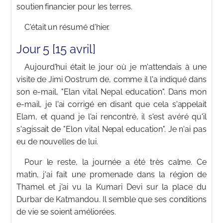
soutien financier pour les terres.
C'était un résumé d'hier.
Jour 5 [15 avril]
Aujourd'hui était le jour où je m'attendais à une
visite de Jimi Oostrum de, comme il l'a indiqué dans
son e-mail, "Elan vital Nepal education". Dans mon
e-mail, je l'ai corrigé en disant que cela s'appelait
Elam, et quand je l'ai rencontré, il s'est avéré qu'il
s'agissait de "Elon vital Nepal education". Je n'ai pas
eu de nouvelles de lui.
Pour le reste, la journée a été très calme. Ce
matin, j'ai fait une promenade dans la région de
Thamel et j'ai vu la Kumari Devi sur la place du
Durbar de Katmandou. Il semble que ses conditions
de vie se soient améliorées.