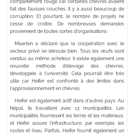
complètement rouge car certaines chèvres avaient
fait des fausses couches. Il y a aussi beaucoup de
corruption. Et pourtant, le nombre de projets ne
cesse de croître. De nombreuses demandes
proviennent de toutes sortes d'organisations.
Maarten a déclaré que la coopération avec le
secteur privé se déroule bien. Tous les œufs sont
vendus au même acheteur. Il existe également une
nouvelle méthode d'élevage des chèvres,
développée à l'université. Cela pourrait être très
utile car Heifer est confronté à des limites dans
l'approvisionnement en chèvres.
Heifer est également actif dans d'autres pays. Au
Népal, ils travaillent avec 13 municipalités. Les
municipalités fournissent les terres et les matériaux,
et Heifer assure l'infrastructure, par exemple, les
routes et l'eau. Parfois, Heifer fournit également un