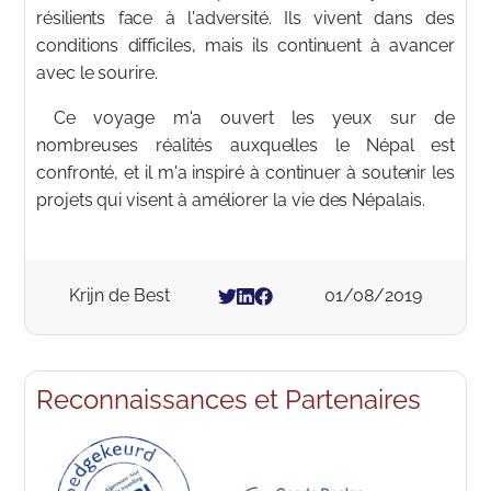
résilients face à l'adversité. Ils vivent dans des
conditions difficiles, mais ils continuent à avancer
avec le sourire.
Ce voyage m'a ouvert les yeux sur de
nombreuses réalités auxquelles le Népal est
confronté, et il m'a inspiré à continuer à soutenir les
projets qui visent à améliorer la vie des Népalais.
Krijn de Best
01/08/2019
Reconnaissances et Partenaires