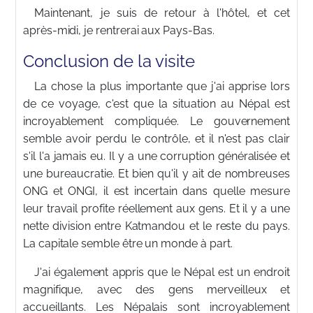
Maintenant, je suis de retour à l'hôtel, et cet
après-midi, je rentrerai aux Pays-Bas.
Conclusion de la visite
La chose la plus importante que j'ai apprise lors
de ce voyage, c'est que la situation au Népal est
incroyablement compliquée. Le gouvernement
semble avoir perdu le contrôle, et il n'est pas clair
s'il l'a jamais eu. Il y a une corruption généralisée et
une bureaucratie. Et bien qu'il y ait de nombreuses
ONG et ONGI, il est incertain dans quelle mesure
leur travail profite réellement aux gens. Et il y a une
nette division entre Katmandou et le reste du pays.
La capitale semble être un monde à part.
J'ai également appris que le Népal est un endroit
magnifique, avec des gens merveilleux et
accueillants. Les Népalais sont incroyablement