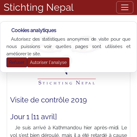
Stichting Nepal
Cookies analytiques
Autorisez des statistiques anonymes de visite pour que
nous puissions voir quelles pages sont utilisées et
améliorer le site.
Refuser
Autoriser l'analyse
Visite de contrôle 2019
Jour 1 [11 avril]
Je suis arrivé à Kathmandou hier après-midi. Le
vol s'est bien déroulé, mais il a été retardé à cause