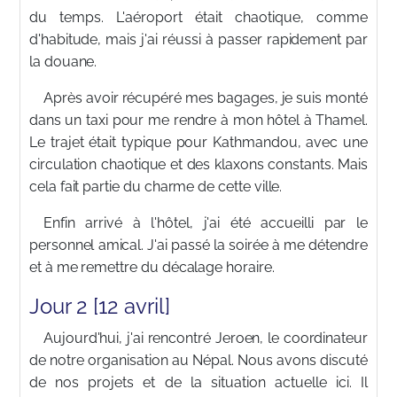
du temps. L'aéroport était chaotique, comme
d'habitude, mais j'ai réussi à passer rapidement par
la douane.
Après avoir récupéré mes bagages, je suis monté
dans un taxi pour me rendre à mon hôtel à Thamel.
Le trajet était typique pour Kathmandou, avec une
circulation chaotique et des klaxons constants. Mais
cela fait partie du charme de cette ville.
Enfin arrivé à l'hôtel, j'ai été accueilli par le
personnel amical. J'ai passé la soirée à me détendre
et à me remettre du décalage horaire.
Jour 2 [12 avril]
Aujourd'hui, j'ai rencontré Jeroen, le coordinateur
de notre organisation au Népal. Nous avons discuté
de nos projets et de la situation actuelle ici. Il