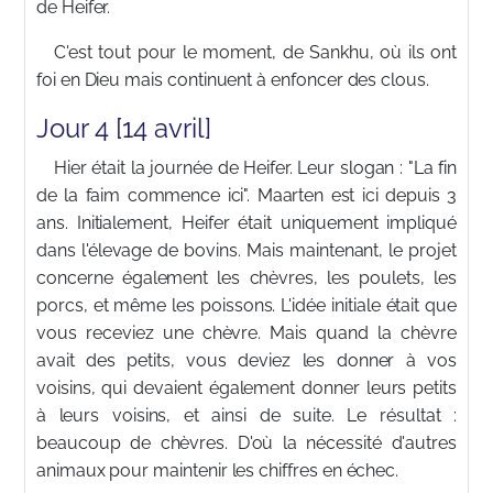
de Heifer.
C'est tout pour le moment, de Sankhu, où ils ont
foi en Dieu mais continuent à enfoncer des clous.
Jour 4 [14 avril]
Hier était la journée de Heifer. Leur slogan : "La fin
de la faim commence ici". Maarten est ici depuis 3
ans. Initialement, Heifer était uniquement impliqué
dans l'élevage de bovins. Mais maintenant, le projet
concerne également les chèvres, les poulets, les
porcs, et même les poissons. L'idée initiale était que
vous receviez une chèvre. Mais quand la chèvre
avait des petits, vous deviez les donner à vos
voisins, qui devaient également donner leurs petits
à leurs voisins, et ainsi de suite. Le résultat :
beaucoup de chèvres. D'où la nécessité d'autres
animaux pour maintenir les chiffres en échec.