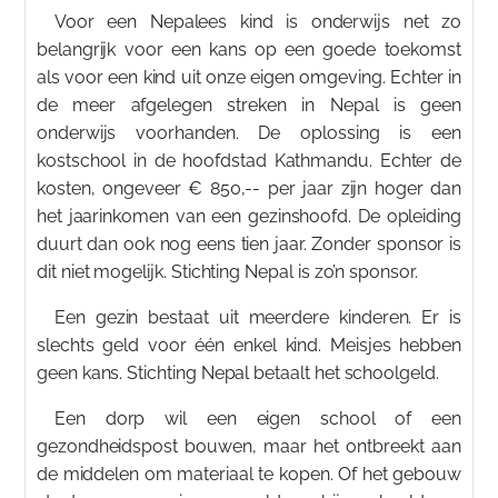
Voor een Nepalees kind is onderwijs net zo
belangrijk voor een kans op een goede toekomst
als voor een kind uit onze eigen omgeving. Echter in
de meer afgelegen streken in Nepal is geen
onderwijs voorhanden. De oplossing is een
kostschool in de hoofdstad Kathmandu. Echter de
kosten, ongeveer € 850,-- per jaar zijn hoger dan
het jaarinkomen van een gezinshoofd. De opleiding
duurt dan ook nog eens tien jaar. Zonder sponsor is
dit niet mogelijk. Stichting Nepal is zo’n sponsor.
Een gezin bestaat uit meerdere kinderen. Er is
slechts geld voor één enkel kind. Meisjes hebben
geen kans. Stichting Nepal betaalt het schoolgeld.
Een dorp wil een eigen school of een
gezondheidspost bouwen, maar het ontbreekt aan
de middelen om materiaal te kopen. Of het gebouw