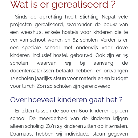
Wat is er gerealiseerd ?
Sinds de oprichting heeft Stichting Nepal vele
projecten gerealiseerd, waaronder de bouw van
een weeshuis, enkele hostels voor kinderen die te
ver van school wonen en 62 scholen. Verder is er
een speciale school met onderwijs voor dove
kinderen, inclusief hostel, gebouwd. Ook zijn er 15
scholen waarvan wij bij aanvang de
docentensalarissen betaald hebben, en ontvangen
12 scholen jaarlijks steun voor materialen en budget
voor lunch. Zo’n 20 scholen zijn gerenoveerd.
Over hoeveel kinderen gaat het ?
Er zitten tussen de 100 en 600 kinderen op een
school. De meerderheid van de kinderen krijgen
alleen scholing. Zo'n 25 kinderen zitten op internaten.
Daarnaast hebben wij individuele steun gegeven