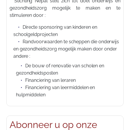
Stichting Nepal stelt zich tot doel onderwijs en
gezondheidszorg mogelijk te maken en te
stimuleren door :
Directe sponsoring van kinderen en
schoolgeldprojecten
Randvoorwaarden te scheppen die onderwijs
en gezondheidszorg mogelijk maken door onder
andere :
De bouw of renovatie van scholen en
gezondheidsposten
Financiering van leraren
Financiering van leermiddelen en
hulpmiddelen
Abonneer u op onze