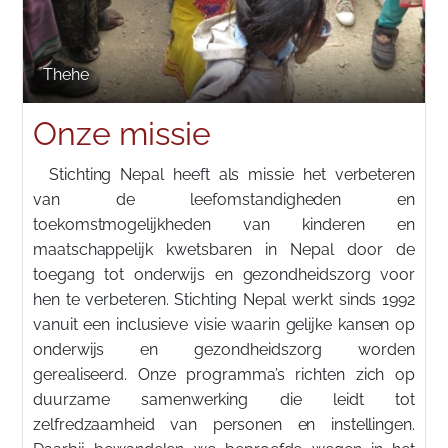
Thehe
Onze missie
Stichting Nepal heeft als missie het verbeteren
van de leefomstandigheden en
toekomstmogelijkheden van kinderen en
maatschappelijk kwetsbaren in Nepal door de
toegang tot onderwijs en gezondheidszorg voor
hen te verbeteren. Stichting Nepal werkt sinds 1992
vanuit een inclusieve visie waarin gelijke kansen op
onderwijs en gezondheidszorg worden
gerealiseerd. Onze programma’s richten zich op
duurzame samenwerking die leidt tot
zelfredzaamheid van personen en instellingen.