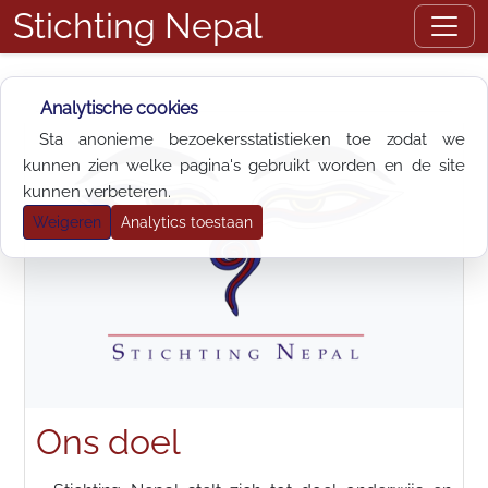
Stichting Nepal
Analytische cookies
Sta anonieme bezoekersstatistieken toe zodat we
kunnen zien welke pagina's gebruikt worden en de site
kunnen verbeteren.
Weigeren
Analytics toestaan
Ons doel