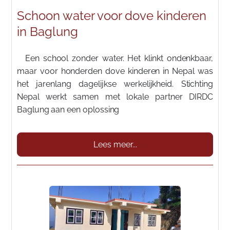
Schoon water voor dove kinderen
in Baglung
Een school zonder water. Het klinkt ondenkbaar,
maar voor honderden dove kinderen in Nepal was
het jarenlang dagelijkse werkelijkheid. Stichting
Nepal werkt samen met lokale partner DIRDC
Baglung aan een oplossing
Lees meer...