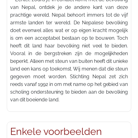
van Nepal, ontdek je de andere kant van deze
prachtige wereld. Nepal behoort immers tot de vijf
armste landen ter wereld. De Nepalese bevolking
doet evenwel alles wat er op eigen kracht mogelijk
is om een acceptabel bestaan op te bouwen. Toch
heeft dit land haar bevolking niet veel te bieden.
Vooral in de bergstreken zijn de mogelijkheden
beperkt. Alleen met steun van buiten heeft dit unieke
land een kans op toekomst. Wij menen dat die steun
gegeven moet worden. Stichting Nepal zet zich
reeds vanaf 1992 in om met name op het gebied van
scholing ondersteuning te bieden aan de bevolking
van dit boeiende land.
Enkele voorbeelden