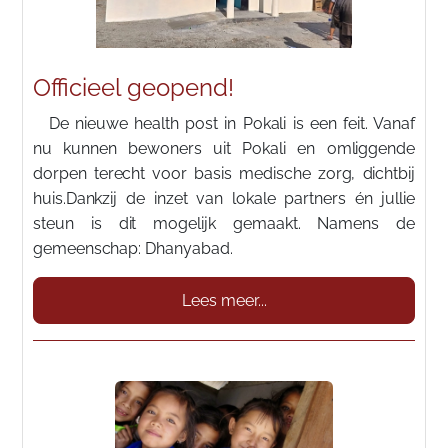
Officieel geopend!
De nieuwe health post in Pokali is een feit. Vanaf
nu kunnen bewoners uit Pokali en omliggende
dorpen terecht voor basis medische zorg, dichtbij
huis.Dankzij de inzet van lokale partners én jullie
steun is dit mogelijk gemaakt. Namens de
gemeenschap: Dhanyabad.
Lees meer...