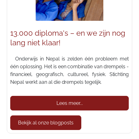
13.000 diploma's – en we zijn nog
lang niet klaar!
Onderwijs in Nepal is zelden één probleem met
één oplossing. Het is een combinatie van drempels -
financieel, geografisch, cultureel, fysiek. Stichting
Nepal werkt aan al die drempels tegelijk.
Lees meer...
Bekijk al onze blogposts