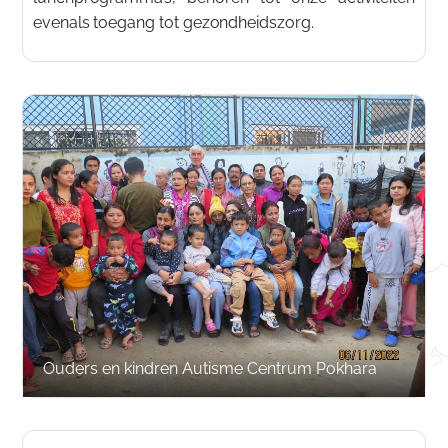
evenals toegang tot gezondheidszorg.
Ouders en kindren Autisme Centrum Pokhara