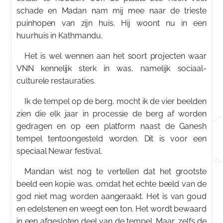
schade en Madan nam mij mee naar de trieste
puinhopen van zijn huis. Hij woont nu in een
huurhuis in Kathmandu.
Het is wel wennen aan het soort projecten waar
VNN kennelijk sterk in was, namelijk sociaal-
culturele restauraties.
Ik de tempel op de berg, mocht ik de vier beelden
zien die elk jaar in processie de berg af worden
gedragen en op een platform naast de Ganesh
tempel tentoongesteld worden. Dit is voor een
speciaal Newar festival.
Mandan wist nog te vertellen dat het grootste
beeld een kopie was, omdat het echte beeld van de
god niet mag worden aangeraakt. Het is van goud
en edelstenen en weegt een ton. Het wordt bewaard
in een afgesloten deel van de tempel. Maar, zelfs de