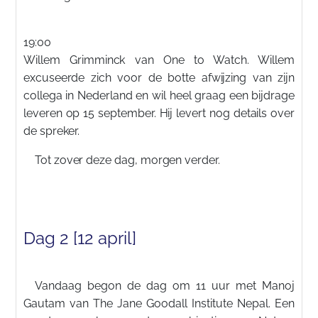
19:00
Willem Grimminck van One to Watch. Willem
excuseerde zich voor de botte afwijzing van zijn
collega in Nederland en wil heel graag een bijdrage
leveren op 15 september. Hij levert nog details over
de spreker.
Tot zover deze dag, morgen verder.
Dag 2 [12 april]
Vandaag begon de dag om 11 uur met Manoj
Gautam van The Jane Goodall Institute Nepal. Een