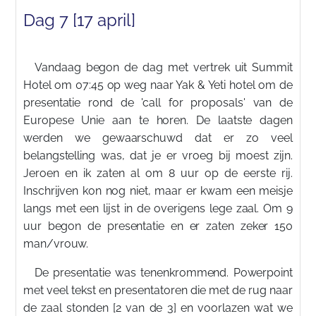
Dag 7 [17 april]
Vandaag begon de dag met vertrek uit Summit
Hotel om 07:45 op weg naar Yak & Yeti hotel om de
presentatie rond de 'call for proposals' van de
Europese Unie aan te horen. De laatste dagen
werden we gewaarschuwd dat er zo veel
belangstelling was, dat je er vroeg bij moest zijn.
Jeroen en ik zaten al om 8 uur op de eerste rij.
Inschrijven kon nog niet, maar er kwam een meisje
langs met een lijst in de overigens lege zaal. Om 9
uur begon de presentatie en er zaten zeker 150
man/vrouw.
De presentatie was tenenkrommend. Powerpoint
met veel tekst en presentatoren die met de rug naar
de zaal stonden [2 van de 3] en voorlazen wat we