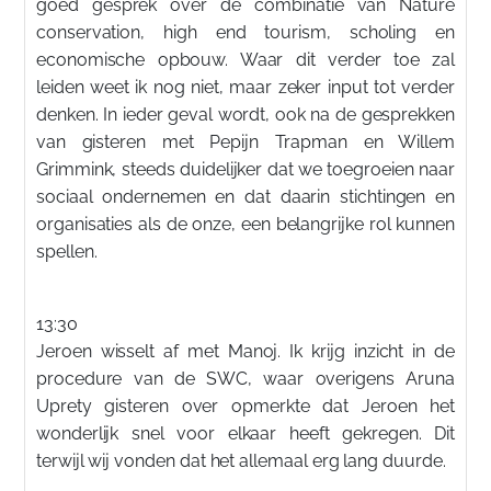
goed gesprek over de combinatie van Nature
conservation, high end tourism, scholing en
economische opbouw. Waar dit verder toe zal
leiden weet ik nog niet, maar zeker input tot verder
denken. In ieder geval wordt, ook na de gesprekken
van gisteren met Pepijn Trapman en Willem
Grimmink, steeds duidelijker dat we toegroeien naar
sociaal ondernemen en dat daarin stichtingen en
organisaties als de onze, een belangrijke rol kunnen
spellen.
13:30
Jeroen wisselt af met Manoj. Ik krijg inzicht in de
procedure van de SWC, waar overigens Aruna
Uprety gisteren over opmerkte dat Jeroen het
wonderlijk snel voor elkaar heeft gekregen. Dit
terwijl wij vonden dat het allemaal erg lang duurde.