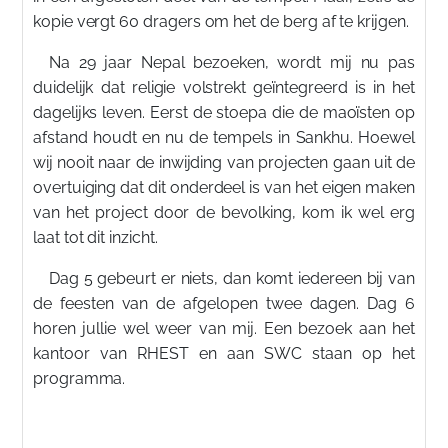
kopie vergt 60 dragers om het de berg af te krijgen.
Na 29 jaar Nepal bezoeken, wordt mij nu pas
duidelijk dat religie volstrekt geïntegreerd is in het
dagelijks leven. Eerst de stoepa die de maoïsten op
afstand houdt en nu de tempels in Sankhu. Hoewel
wij nooit naar de inwijding van projecten gaan uit de
overtuiging dat dit onderdeel is van het eigen maken
van het project door de bevolking, kom ik wel erg
laat tot dit inzicht.
Dag 5 gebeurt er niets, dan komt iedereen bij van
de feesten van de afgelopen twee dagen. Dag 6
horen jullie wel weer van mij. Een bezoek aan het
kantoor van RHEST en aan SWC staan op het
programma.