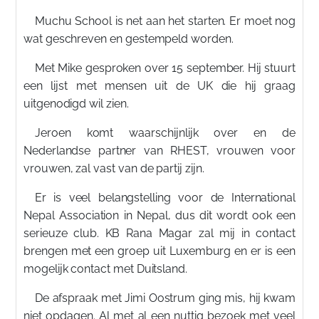
Muchu School is net aan het starten. Er moet nog
wat geschreven en gestempeld worden.
Met Mike gesproken over 15 september. Hij stuurt
een lijst met mensen uit de UK die hij graag
uitgenodigd wil zien.
Jeroen komt waarschijnlijk over en de
Nederlandse partner van RHEST, vrouwen voor
vrouwen, zal vast van de partij zijn.
Er is veel belangstelling voor de International
Nepal Association in Nepal, dus dit wordt ook een
serieuze club. KB Rana Magar zal mij in contact
brengen met een groep uit Luxemburg en er is een
mogelijk contact met Duitsland.
De afspraak met Jimi Oostrum ging mis, hij kwam
niet opdagen. Al met al een nuttig bezoek met veel