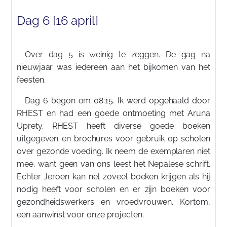
Dag 6 [16 april]
Over dag 5 is weinig te zeggen. De gag na
nieuwjaar was iedereen aan het bijkomen van het
feesten.
Dag 6 begon om 08:15. Ik werd opgehaald door
RHEST en had een goede ontmoeting met Aruna
Uprety. RHEST heeft diverse goede boeken
uitgegeven en brochures voor gebruik op scholen
over gezonde voeding. Ik neem de exemplaren niet
mee, want geen van ons leest het Nepalese schrift.
Echter Jeroen kan net zoveel boeken krijgen als hij
nodig heeft voor scholen en er zijn boeken voor
gezondheidswerkers en vroedvrouwen. Kortom,
een aanwinst voor onze projecten.