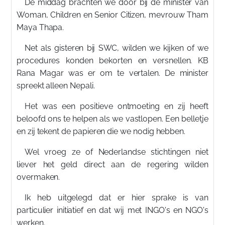
De middag brachten we door bij de minister van
Woman, Children en Senior Citizen, mevrouw Tham
Maya Thapa.
Net als gisteren bij SWC, wilden we kijken of we
procedures konden bekorten en versnellen. KB
Rana Magar was er om te vertalen. De minister
spreekt alleen Nepali.
Het was een positieve ontmoeting en zij heeft
beloofd ons te helpen als we vastlopen. Een belletje
en zij tekent de papieren die we nodig hebben.
Wel vroeg ze of Nederlandse stichtingen niet
liever het geld direct aan de regering wilden
overmaken.
Ik heb uitgelegd dat er hier sprake is van
particulier initiatief en dat wij met INGO's en NGO's
werken.