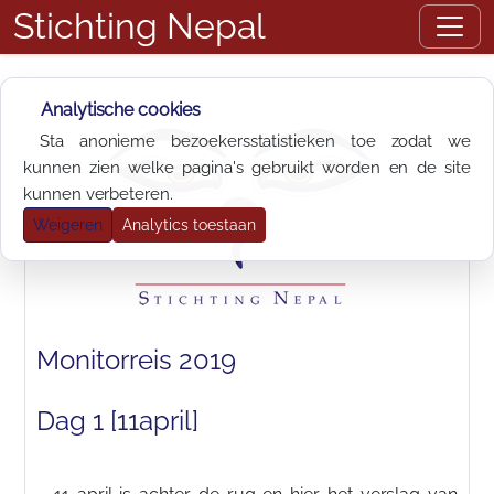
Stichting Nepal
Analytische cookies
Sta anonieme bezoekersstatistieken toe zodat we
kunnen zien welke pagina's gebruikt worden en de site
kunnen verbeteren.
Weigeren
Analytics toestaan
Monitorreis 2019
Dag 1 [11april]