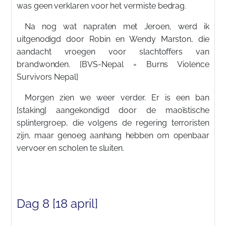
was geen verklaren voor het vermiste bedrag.
Na nog wat napraten met Jeroen, werd ik
uitgenodigd door Robin en Wendy Marston, die
aandacht vroegen voor slachtoffers van
brandwonden. [BVS-Nepal = Burns Violence
Survivors Nepal]
Morgen zien we weer verder. Er is een ban
[staking] aangekondigd door de maoïstische
splintergroep, die volgens de regering terroristen
zijn, maar genoeg aanhang hebben om openbaar
vervoer en scholen te sluiten.
Dag 8 [18 april]