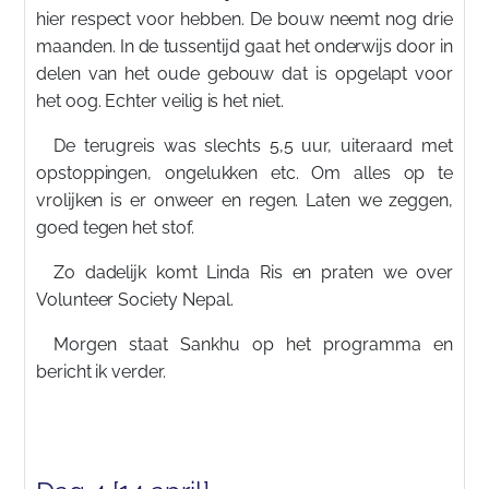
hier respect voor hebben. De bouw neemt nog drie
maanden. In de tussentijd gaat het onderwijs door in
delen van het oude gebouw dat is opgelapt voor
het oog. Echter veilig is het niet.
De terugreis was slechts 5,5 uur, uiteraard met
opstoppingen, ongelukken etc. Om alles op te
vrolijken is er onweer en regen. Laten we zeggen,
goed tegen het stof.
Zo dadelijk komt Linda Ris en praten we over
Volunteer Society Nepal.
Morgen staat Sankhu op het programma en
bericht ik verder.