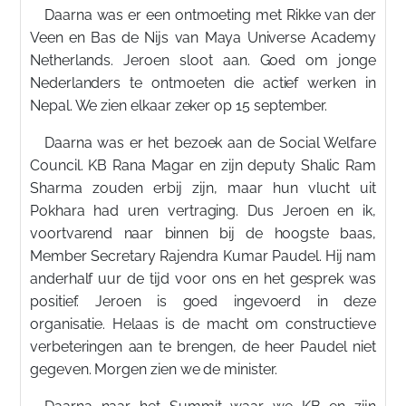
Daarna was er een ontmoeting met Rikke van der
Veen en Bas de Nijs van Maya Universe Academy
Netherlands. Jeroen sloot aan. Goed om jonge
Nederlanders te ontmoeten die actief werken in
Nepal. We zien elkaar zeker op 15 september.
Daarna was er het bezoek aan de Social Welfare
Council. KB Rana Magar en zijn deputy Shalic Ram
Sharma zouden erbij zijn, maar hun vlucht uit
Pokhara had uren vertraging. Dus Jeroen en ik,
voortvarend naar binnen bij de hoogste baas,
Member Secretary Rajendra Kumar Paudel. Hij nam
anderhalf uur de tijd voor ons en het gesprek was
positief. Jeroen is goed ingevoerd in deze
organisatie. Helaas is de macht om constructieve
verbeteringen aan te brengen, de heer Paudel niet
gegeven. Morgen zien we de minister.