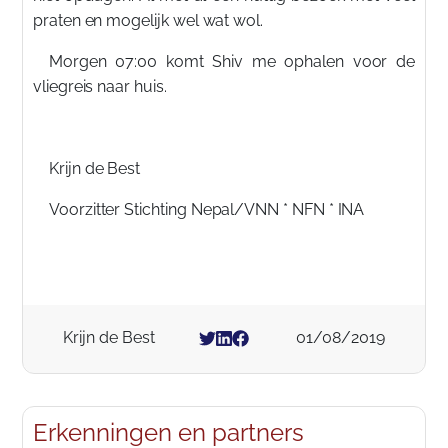
praten en mogelijk wel wat wol.
Morgen 07:00 komt Shiv me ophalen voor de
vliegreis naar huis.
Krijn de Best
Voorzitter Stichting Nepal/VNN * NFN * INA
Krijn de Best
01/08/2019
Erkenningen en partners